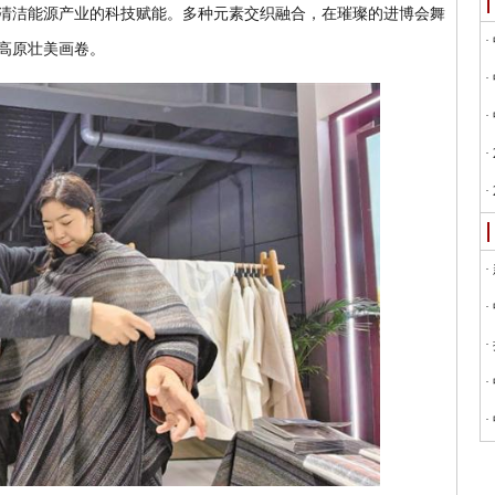
清洁能源产业的科技赋能。多种元素交织融合，在璀璨的进博会舞
高原壮美画卷。