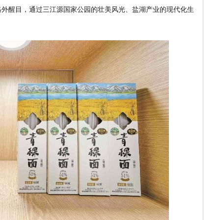
块格外醒目，通过三江源国家公园的壮美风光、盐湖产业的现代化生