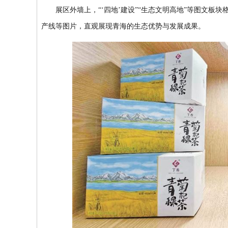
展区外墙上，“‘四地’建设”“生态文明高地”等图文板
产线等图片，直观展现青海的生态优势与发展成果。