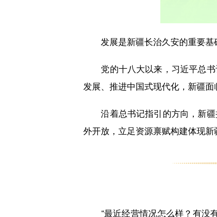
发展是新疆长治久安的重要基
党的十八大以来，习近平总书记
发展、推进中国式现代化，新疆面
沿着总书记指引的方向，新疆
外开放，立足资源禀赋构建体现新
“最近经营情况怎么样？有没有