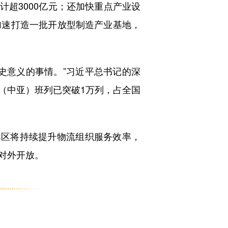
超3000亿元；
还加快重点产业设
加速打造一批开放型制造产业基地，
意义的事情。”习近平总书记的深
（中亚）班列已突破1万列，占全国
区将持续提升物流组织服务效率，
对外开放。