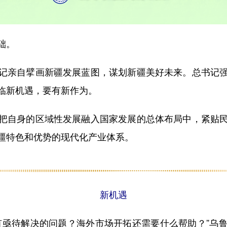
础。
亲自擘画新疆发展蓝图，谋划新疆美好未来。总书记强
临新机遇，要有新作为。
把自身的区域性发展融入
国家发展的总体布局中，紧贴
疆特色和优势的现代化产业体系。
新机遇
亟待解决的问题？海外市场开拓还需要什么帮助？”乌鲁