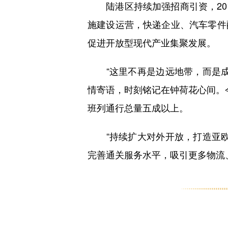
陆港区持续加强招商引资，20
施建设运营，快递企业、汽车零件
促进开放型现代产业集聚发展。
“这里不再是边远地带，而是成
情寄语，时刻铭记在钟荷花心间。
班列通行总量五成以上。
“持续扩大对外开放，打造亚欧
完善通关服务水平，吸引更多物流