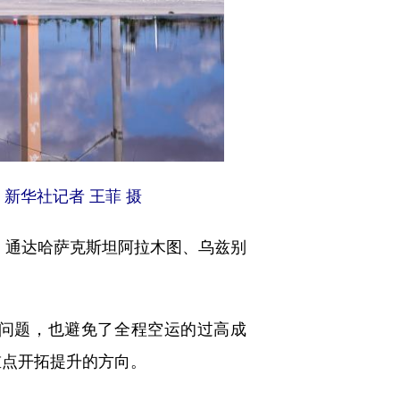
新华社记者 王菲 摄
通达哈萨克斯坦阿拉木图、乌兹别
问题，也避免了全程空运的过高成
重点开拓提升的方向。