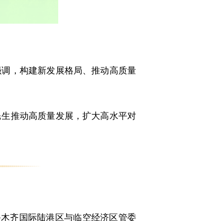
调，构建新发展格局、推动高质量
民生推动高质量发展，扩大高水平对
木齐国际陆港区与临空经济区管委