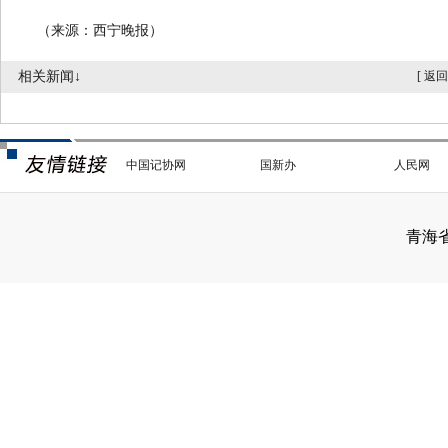
（来源：西宁晚报）
相关新闻↓
[
返回
中国记协网
国新办
人民网
青海