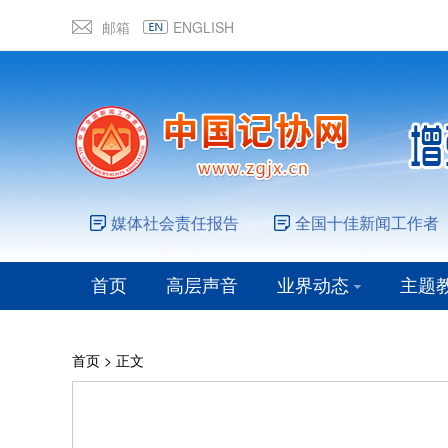
邮箱
ENGLISH
媒体社会责任报告
全国十佳新闻工作者
首页
高层声音
业界动态
主题
首页
> 正文