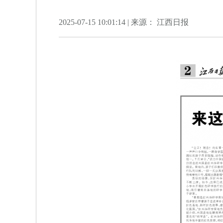
2025-07-15 10:01:14 | 来源： 江西日报