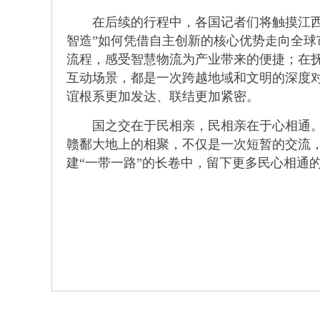
在后续的行程中，各国记者们将触摸江西发
智造”如何凭借自主创新的核心优势走向全
流程，感受智慧物流为产业带来的便捷；在抚
互动场景，都是一次跨越地域和文明的深度对
谊根系更加发达、联结更加紧密。
国之交在于民相亲，民相亲在于心相通。最
赣鄱大地上的相聚，不仅是一次短暂的交流
建“一带一路”的长卷中，留下更多民心相通